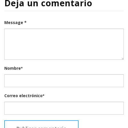
Deja un comentario
Message *
Nombre
*
Correo electrónico
*