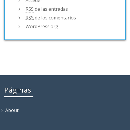
Acceder
RSS
de las entradas
RSS
de los comentarios
WordPress.org
Páginas
About