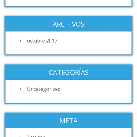
ARCHIVOS
octubre 2017
CATEGORÍAS
Uncategorized
META