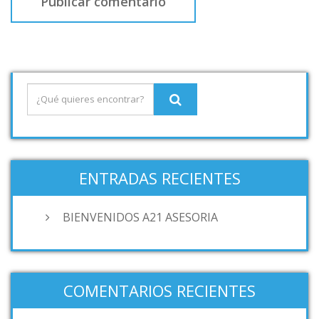
ENTRADAS RECIENTES
BIENVENIDOS A21 ASESORIA
COMENTARIOS RECIENTES